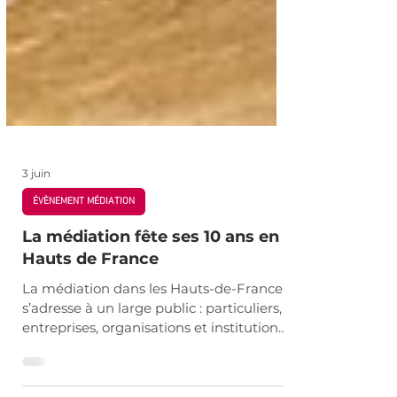
3 juin
ÉVÈNEMENT MÉDIATION
La médiation fête ses 10 ans en
Hauts de France
La médiation dans les Hauts-de-France
s’adresse à un large public : particuliers,
entreprises, organisations et institutions
judiciaires.