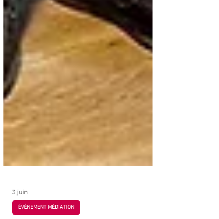
3 juin