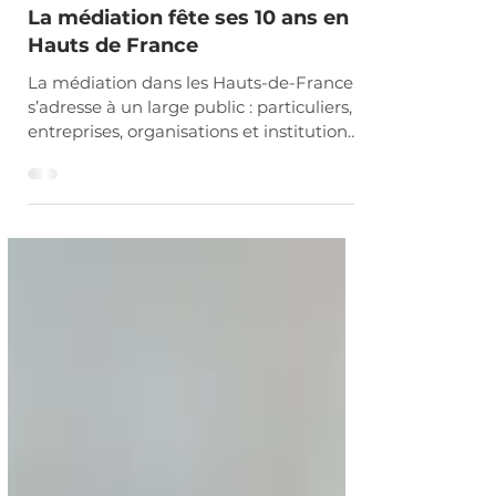
ÉVÈNEMENT MÉDIATION
La médiation fête ses 10 ans en
Hauts de France
La médiation dans les Hauts-de-France
s’adresse à un large public : particuliers,
entreprises, organisations et institutions
judiciaires.