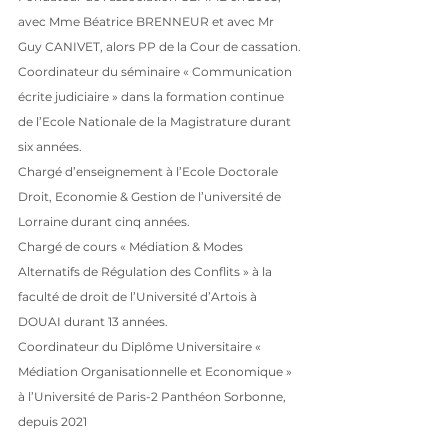
avec Mme Béatrice BRENNEUR et avec Mr 
Guy CANIVET, alors PP de la Cour de cassation.
Coordinateur du séminaire « Communication 
écrite judiciaire » dans la formation continue 
de l’Ecole Nationale de la Magistrature durant 
six années.
Chargé d’enseignement à l’Ecole Doctorale 
Droit, Economie & Gestion de l’université de 
Lorraine durant cinq années.
Chargé de cours « Médiation & Modes 
Alternatifs de Régulation des Conflits » à la 
faculté de droit de l’Université d’Artois à 
DOUAI durant 13 années.
Coordinateur du Diplôme Universitaire « 
Médiation Organisationnelle et Economique » 
à l’Université de Paris-2 Panthéon Sorbonne, 
depuis 2021