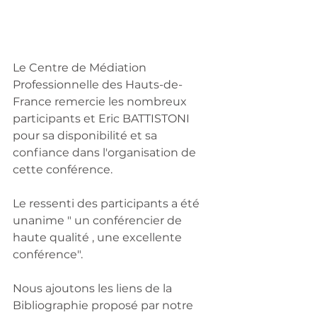
Le Centre de Médiation 
Professionnelle des Hauts-de-
France remercie les nombreux 
participants et Eric BATTISTONI 
pour sa disponibilité et sa 
confiance dans l'organisation de 
cette conférence.
Le ressenti des participants a été 
unanime " un conférencier de 
haute qualité , une excellente 
conférence".
Nous ajoutons les liens de la 
Bibliographie proposé par notre 