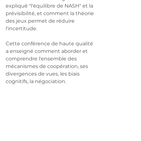
expliqué "l'équilibre de NASH" et la 
prévisibilité, et comment la théorie 
des jeux permet de réduire 
l'incertitude.
Cette conférence de haute qualité 
a enseigné comment aborder et 
comprendre l'ensemble des 
mécanismes de coopération, ses 
divergences de vues, les biais 
cognitifs, la négociation.