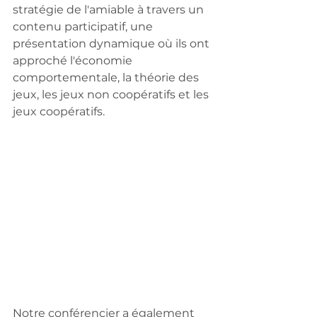
stratégie de l'amiable à travers un 
contenu participatif, une 
présentation dynamique où ils ont 
approché l'économie 
comportementale, la théorie des 
jeux, les jeux non coopératifs et les 
jeux coopératifs.
Notre conférencier a également 