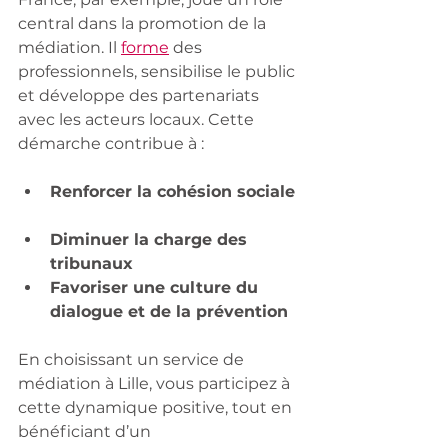
central dans la promotion de la 
médiation. Il 
forme
 des 
professionnels, sensibilise le public 
et développe des partenariats 
avec les acteurs locaux. Cette 
démarche contribue à :
Renforcer la cohésion sociale
Diminuer la charge des 
tribunaux
Favoriser une culture du 
dialogue et de la prévention
En choisissant un service de 
médiation à Lille, vous participez à 
cette dynamique positive, tout en 
bénéficiant d’un 