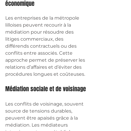
économique
Les entreprises de la métropole 
lilloises peuvent recourir à la 
médiation pour résoudre des 
litiges commerciaux, des 
différends contractuels ou des 
conflits entre associés. Cette 
approche permet de préserver les 
relations d’affaires et d’éviter des 
procédures longues et coûteuses.
Médiation sociale et de voisinage
Les conflits de voisinage, souvent 
source de tensions durables, 
peuvent être apaisés grâce à la 
médiation. Les médiateurs 