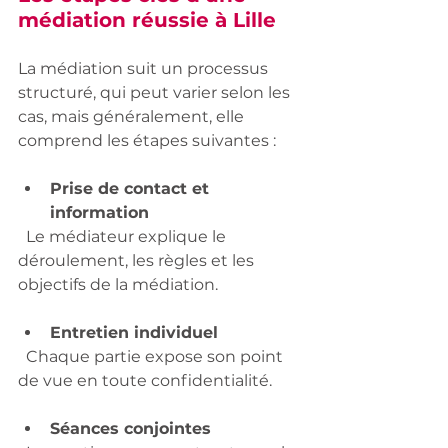
médiation réussie à Lille
La médiation suit un processus 
structuré, qui peut varier selon les 
cas, mais généralement, elle 
comprend les étapes suivantes :
Prise de contact et 
information
  Le médiateur explique le 
déroulement, les règles et les 
objectifs de la médiation.
Entretien individuel
  Chaque partie expose son point 
de vue en toute confidentialité.
Séances conjointes