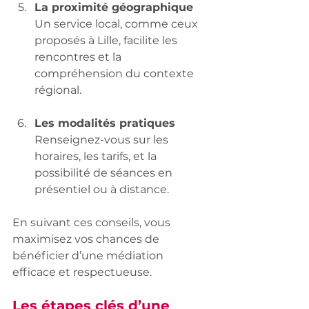
La proximité géographique
Un service local, comme ceux 
proposés à Lille, facilite les 
rencontres et la 
compréhension du contexte 
régional.
Les modalités pratiques
Renseignez-vous sur les 
horaires, les tarifs, et la 
possibilité de séances en 
présentiel ou à distance.
En suivant ces conseils, vous 
maximisez vos chances de 
bénéficier d’une médiation 
efficace et respectueuse.
Les étapes clés d’une 