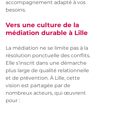
accompagnement adapté à vos 
besoins.
Vers une culture de la 
médiation durable à Lille
La médiation ne se limite pas à la 
résolution ponctuelle des conflits. 
Elle s’inscrit dans une démarche 
plus large de qualité relationnelle 
et de prévention. À Lille, cette 
vision est partagée par de 
nombreux acteurs, qui œuvrent 
pour :
Former davantage de 
médiateurs compétents
Sensibiliser les entreprises 
et institutions