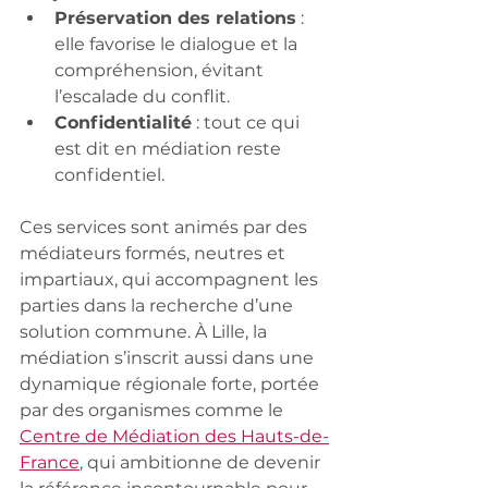
Préservation des relations
 : 
elle favorise le dialogue et la 
compréhension, évitant 
l’escalade du conflit.
Confidentialité
 : tout ce qui 
est dit en médiation reste 
confidentiel.
Ces services sont animés par des 
médiateurs formés, neutres et 
impartiaux, qui accompagnent les 
parties dans la recherche d’une 
solution commune. À Lille, la 
médiation s’inscrit aussi dans une 
dynamique régionale forte, portée 
par des organismes comme le 
Centre de Médiation des Hauts-de-
France
, qui ambitionne de devenir 