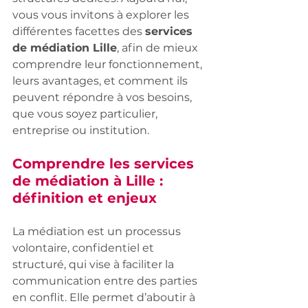
vous vous invitons à explorer les 
différentes facettes des 
services 
de médiation Lille
, afin de mieux 
comprendre leur fonctionnement, 
leurs avantages, et comment ils 
peuvent répondre à vos besoins, 
que vous soyez particulier, 
entreprise ou institution.
Comprendre les services 
de médiation à Lille : 
définition et enjeux
La médiation est un processus 
volontaire, confidentiel et 
structuré, qui vise à faciliter la 
communication entre des parties 
en conflit. Elle permet d’aboutir à 