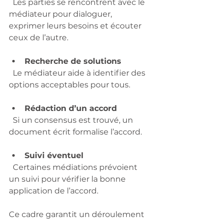
  Les parties se rencontrent avec le 
médiateur pour dialoguer, 
exprimer leurs besoins et écouter 
ceux de l’autre.
Recherche de solutions
  Le médiateur aide à identifier des 
options acceptables pour tous.
Rédaction d’un accord
  Si un consensus est trouvé, un 
document écrit formalise l’accord.
Suivi éventuel
  Certaines médiations prévoient 
un suivi pour vérifier la bonne 
application de l’accord.
Ce cadre garantit un déroulement 