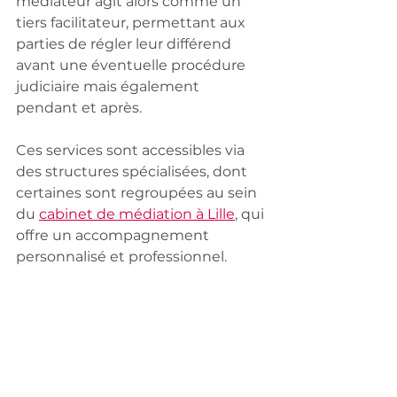
médiateur agit alors comme un 
tiers facilitateur, permettant aux 
parties de régler leur différend 
avant une éventuelle procédure 
judiciaire mais également 
pendant et après.
Ces services sont accessibles via 
des structures spécialisées, dont 
certaines sont regroupées au sein 
du 
cabinet de médiation à Lille
, qui 
offre un accompagnement 
personnalisé et professionnel.