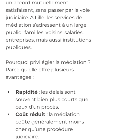
un accord mutuellement 
satisfaisant, sans passer par la voie 
judiciaire. À Lille, les services de 
médiation s’adressent à un large 
public : familles, voisins, salariés, 
entreprises, mais aussi institutions 
publiques.
Pourquoi privilégier la médiation ? 
Parce qu’elle offre plusieurs 
avantages :
Rapidité
 : les délais sont 
souvent bien plus courts que 
ceux d’un procès.
Coût réduit
 : la médiation 
coûte généralement moins 
cher qu’une procédure 
judiciaire.