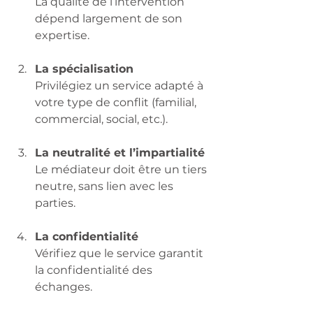
La qualité de l’intervention 
dépend largement de son 
expertise.
La spécialisation
Privilégiez un service adapté à 
votre type de conflit (familial, 
commercial, social, etc.).
La neutralité et l’impartialité
Le médiateur doit être un tiers 
neutre, sans lien avec les 
parties.
La confidentialité
Vérifiez que le service garantit 
la confidentialité des 
échanges.