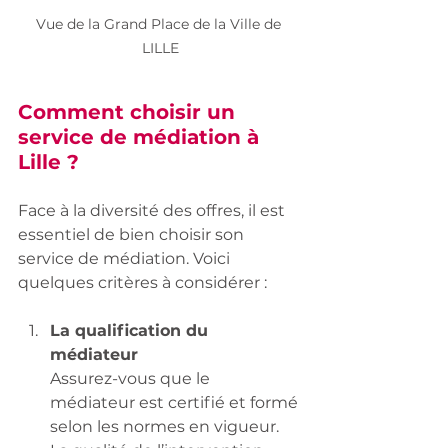
Vue de la Grand Place de la Ville de 
LILLE
Comment choisir un 
service de médiation à 
Lille ?
Face à la diversité des offres, il est 
essentiel de bien choisir son 
service de médiation. Voici 
quelques critères à considérer :
La qualification du 
médiateur
Assurez-vous que le 
médiateur est certifié et formé 
selon les normes en vigueur. 