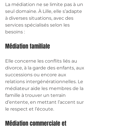
La médiation ne se limite pas à un 
seul domaine. À Lille, elle s’adapte 
à diverses situations, avec des 
services spécialisés selon les 
besoins :
Médiation familiale
Elle concerne les conflits liés au 
divorce, à la garde des enfants, aux 
successions ou encore aux 
relations intergénérationnelles. Le 
médiateur aide les membres de la 
famille à trouver un terrain 
d’entente, en mettant l’accent sur 
le respect et l’écoute.
Médiation commerciale et 