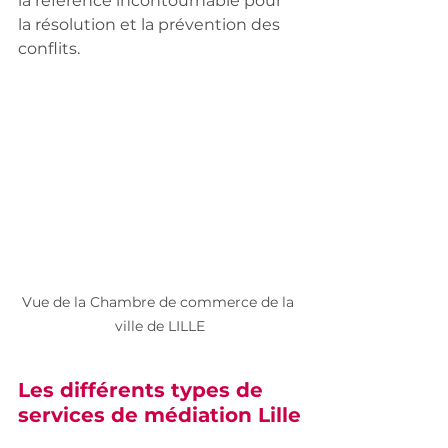
la référence incontournable pour 
la résolution et la prévention des 
conflits.
Vue de la Chambre de commerce de la 
ville de LILLE
Les différents types de 
services de médiation Lille