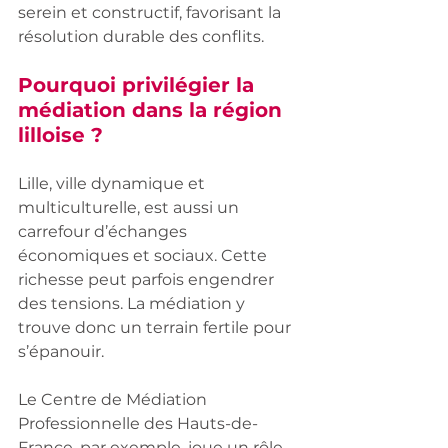
serein et constructif, favorisant la 
résolution durable des conflits.
Pourquoi privilégier la 
médiation dans la région 
lilloise ?
Lille, ville dynamique et 
multiculturelle, est aussi un 
carrefour d’échanges 
économiques et sociaux. Cette 
richesse peut parfois engendrer 
des tensions. La médiation y 
trouve donc un terrain fertile pour 
s’épanouir.
Le Centre de Médiation 
Professionnelle des Hauts-de-
France, par exemple, joue un rôle 