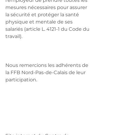
l’employeur de prendre toutes les 
mesures nécessaires pour assurer 
la sécurité et protéger la santé 
physique et mentale de ses 
salariés (article L. 4121-1 du Code du 
travail).
Nous remercions les adhérents de 
la FFB Nord-Pas-de-Calais de leur 
participation.