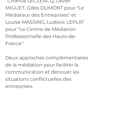
: Chantal LECLERCQ, Olivier 
MIGUET, Gilles DUMONT pour "Le 
Médiateur des Entreprises" et 
Louise MASSING, Ludovic LEPLAT 
pour "Le Centre de Médiation 
Professionnelle des Hauts-de-
France".
Deux approches complémentaires 
de la médiation pour faciliter la 
communication et dénouer les 
situations conflictuelles des 
entreprises.