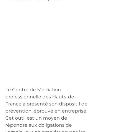
Le Centre de Médiation 
professionnelle des Hauts-de-
France a présenté son dispositif de 
prévention, éprouvé en entreprise. 
Cet outil est un moyen de 
répondre aux obligations de 