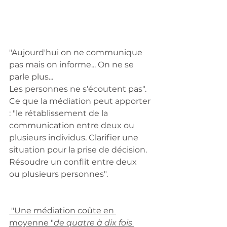
"Aujourd'hui on ne communique 
pas mais on informe... On ne se 
parle plus...
Les personnes ne s'écoutent pas".
Ce que la médiation peut apporter 
: "le rétablissement de la 
communication entre deux ou 
plusieurs individus. Clarifier une 
situation pour la prise de décision. 
Résoudre un conflit entre deux      
ou plusieurs personnes".
 "
Une médiation coûte en 
moyenne "
de quatre à dix fois 