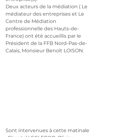
Deux acteurs de la médiation ( Le 
médiateur des entreprises et Le 
Centre de Médiation 
professionnelle des Hauts-de-
France) ont été accueillis par le 
Président de la FFB Nord-Pas-de-
Calais, Monsieur Benoît LOISON.
Sont intervenues à cette matinale 