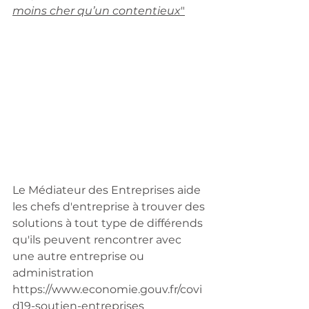
moins cher qu’un contentieux
"
Le Médiateur des Entreprises aide 
les chefs d'entreprise à trouver des 
solutions à tout type de différends 
qu'ils peuvent rencontrer avec 
une autre entreprise ou 
administration 
https://www.economie.gouv.fr/covi
d19-soutien-entreprises