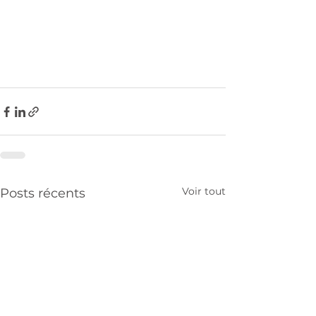
Voir tout
Posts récents