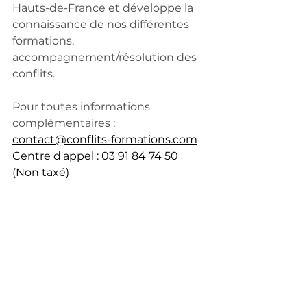
Hauts-de-France et développe la 
connaissance de nos différentes 
formations, 
accompagnement/résolution des 
conflits. 
Pour toutes informations 
complémentaires : 
contact@conflits-formations.com
Centre d'appel : 03 91 84 74 50 
(Non taxé)