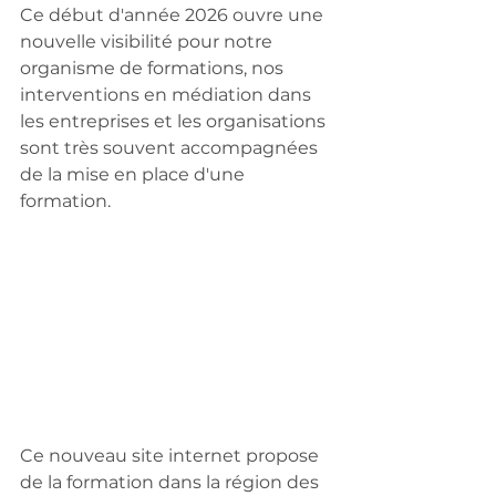
Ce début d'année 2026 ouvre une 
nouvelle visibilité pour notre 
organisme de formations, nos 
interventions en médiation dans 
les entreprises et les organisations 
sont très souvent accompagnées 
de la mise en place d'une 
formation.
Ce nouveau site internet propose 
de la formation dans la région des 