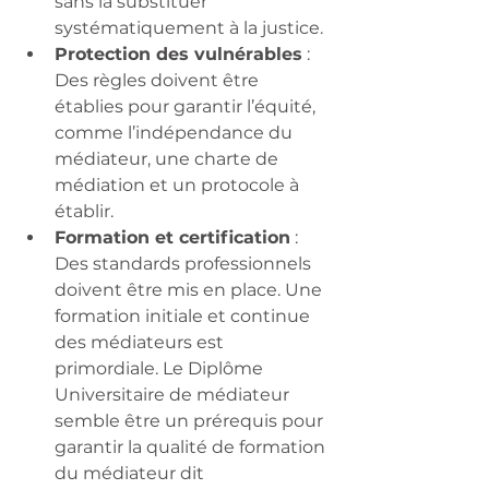
sans la substituer 
systématiquement à la justice.
Protection des vulnérables
 : 
Des règles doivent être 
établies pour garantir l’équité, 
comme l’indépendance du 
médiateur, une charte de 
médiation et un protocole à 
établir.
Formation et certification
 : 
Des standards professionnels 
doivent être mis en place. Une 
formation initiale et continue 
des médiateurs est 
primordiale. Le Diplôme 
Universitaire de médiateur 
semble être un prérequis pour 
garantir la qualité de formation 
du médiateur dit 