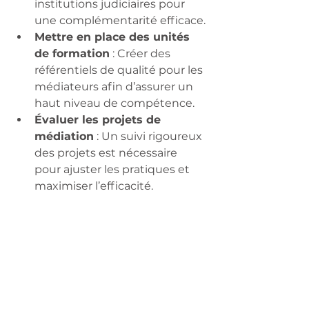
institutions judiciaires pour 
une complémentarité efficace.
Mettre en place des unités 
de formation
 : Créer des 
référentiels de qualité pour les 
médiateurs afin d’assurer un 
haut niveau de compétence.
Évaluer les projets de 
médiation
 : Un suivi rigoureux 
des projets est nécessaire 
pour ajuster les pratiques et 
maximiser l’efficacité.