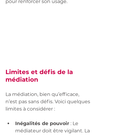
pour renforcer son usage.
Limites et défis de la 
médiation
La médiation, bien qu’efficace, 
n’est pas sans défis. Voici quelques 
limites à considérer :
Inégalités de pouvoir
 : Le 
médiateur doit être vigilant. La 