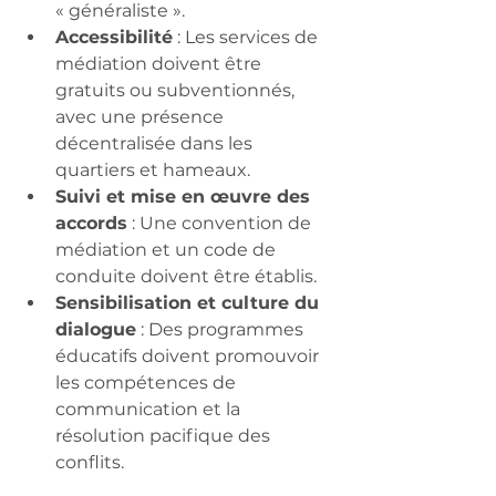
« généraliste ».
Accessibilité
 : Les services de 
médiation doivent être 
gratuits ou subventionnés, 
avec une présence 
décentralisée dans les 
quartiers et hameaux.
Suivi et mise en œuvre des 
accords
 : Une convention de 
médiation et un code de 
conduite doivent être établis.
Sensibilisation et culture du 
dialogue
 : Des programmes 
éducatifs doivent promouvoir 
les compétences de 
communication et la 
résolution pacifique des 
conflits.