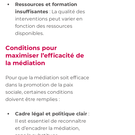
Ressources et formation 
insuffisantes
 : La qualité des 
interventions peut varier en 
fonction des ressources 
disponibles.
Conditions pour 
maximiser l’efficacité de 
la médiation
Pour que la médiation soit efficace 
dans la promotion de la paix 
sociale, certaines conditions 
doivent être remplies :
Cadre légal et politique clair
 : 
Il est essentiel de reconnaître 
et d’encadrer la médiation, 