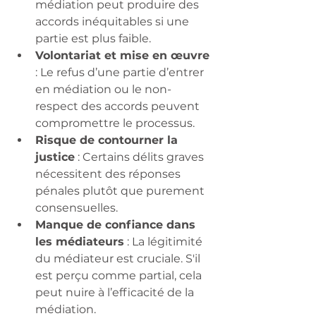
médiation peut produire des 
accords inéquitables si une 
partie est plus faible.
Volontariat et mise en œuvre
: Le refus d’une partie d’entrer 
en médiation ou le non-
respect des accords peuvent 
compromettre le processus.
Risque de contourner la 
justice
 : Certains délits graves 
nécessitent des réponses 
pénales plutôt que purement 
consensuelles.
Manque de confiance dans 
les médiateurs
 : La légitimité 
du médiateur est cruciale. S'il 
est perçu comme partial, cela 
peut nuire à l’efficacité de la 
médiation.