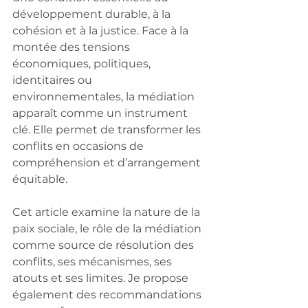
développement durable, à la 
cohésion et à la justice. Face à la 
montée des tensions 
économiques, politiques, 
identitaires ou 
environnementales, la médiation 
apparaît comme un instrument 
clé. Elle permet de transformer les 
conflits en occasions de 
compréhension et d’arrangement 
équitable.
Cet article examine la nature de la 
paix sociale, le rôle de la médiation 
comme source de résolution des 
conflits, ses mécanismes, ses 
atouts et ses limites. Je propose 
également des recommandations 