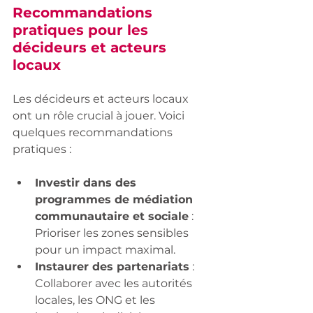
Recommandations 
pratiques pour les 
décideurs et acteurs 
locaux
Les décideurs et acteurs locaux 
ont un rôle crucial à jouer. Voici 
quelques recommandations 
pratiques :
Investir dans des 
programmes de médiation 
communautaire et sociale
 : 
Prioriser les zones sensibles 
pour un impact maximal.
Instaurer des partenariats
 : 
Collaborer avec les autorités 
locales, les ONG et les 