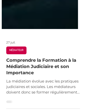
27 juil.
MÉDIATEUR
Comprendre la Formation à la
Médiation Judiciaire et son
Importance
La médiation évolue avec les pratiques
judiciaires et sociales. Les médiateurs
doivent donc se former régulièrement
pour rester à jour. La formation continue