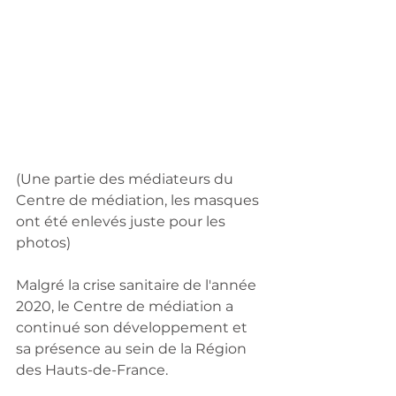
(Une partie des médiateurs du 
Centre de médiation, les masques 
ont été enlevés juste pour les 
photos)
Malgré la crise sanitaire de l'année 
2020, le Centre de médiation a 
continué son développement et 
sa présence au sein de la Région 
des Hauts-de-France.