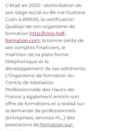
C'était en 2020 : domiciliation de 
son siège social au 84 rue Gustave 
Colin à ARRAS, la certification 
Qualiopi de son organisme de 
formation 
http://cmp-hdf-
formation.com
, la bonne santé de 
ses comptes financiers, le 
maintien de sa plate forme 
téléphonique et le 
développement de ses adhérents. 
L'Organisme de formation du 
Centre de Médiation 
Professionnelle des Hauts-de-
France a également enrichi son 
offre de formations et a réalisé sur 
la demande de professionnels 
(entreprises, services rh,...) des 
prestations de
 formation sur-