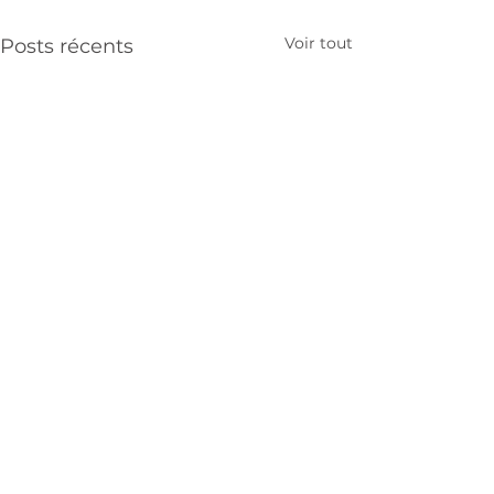
Voir tout
Posts récents