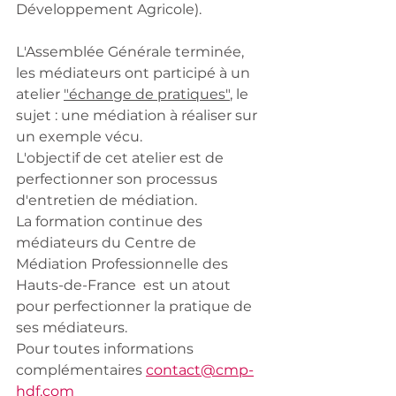
Développement Agricole).
L'Assemblée Générale terminée, 
les médiateurs ont participé à un 
atelier 
"échange de pratiques"
, le 
sujet : une médiation à réaliser sur 
un exemple vécu.
L'objectif de cet atelier est de 
perfectionner son processus 
d'entretien de médiation.
La formation continue des 
médiateurs du Centre de 
Médiation Professionnelle des 
Hauts-de-France  est un atout 
pour perfectionner la pratique de 
ses médiateurs. 
Pour toutes informations 
complémentaires 
contact@cmp-
hdf.com