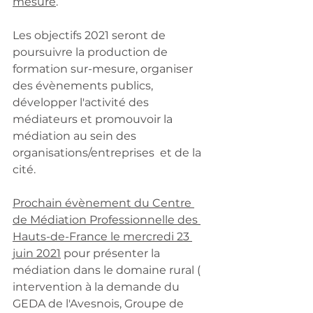
mesure
. 
Les objectifs 2021 seront de 
poursuivre la production de 
formation sur-mesure, organiser 
des évènements publics, 
développer l'activité des 
médiateurs et promouvoir la 
médiation au sein des 
organisations/entreprises  et de la 
cité.
Prochain évènement du Centre 
de Médiation Professionnelle des 
Hauts-de-France le mercredi 23 
juin 2021
 pour présenter la 
médiation dans le domaine rural ( 
intervention à la demande du 
GEDA de l'Avesnois, Groupe de 